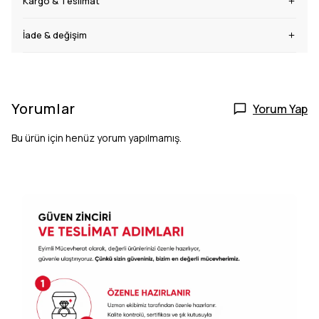
Kargo & Teslimat
İade & değişim
Yorumlar
Yorum Yap
Bu ürün için henüz yorum yapılmamış.