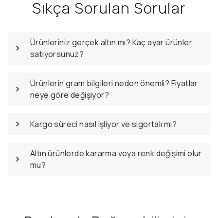
Sıkça Sorulan Sorular
Ürünleriniz gerçek altın mı? Kaç ayar ürünler
satıyorsunuz?
Ürünlerin gram bilgileri neden önemli? Fiyatlar
neye göre değişiyor?
Kargo süreci nasıl işliyor ve sigortalı mı?
Altın ürünlerde kararma veya renk değişimi olur
mu?