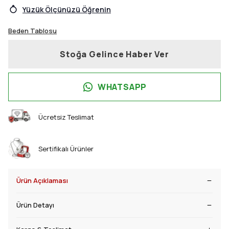
Yüzük Ölçünüzü Öğrenin
Beden Tablosu
Stoğa Gelince Haber Ver
WHATSAPP
Ücretsiz Teslimat
Sertifikalı Ürünler
Ürün Açıklaması
Ürün Detayı