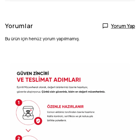
Yorumlar
Yorum Yap
Bu ürün için henüz yorum yapılmamış.