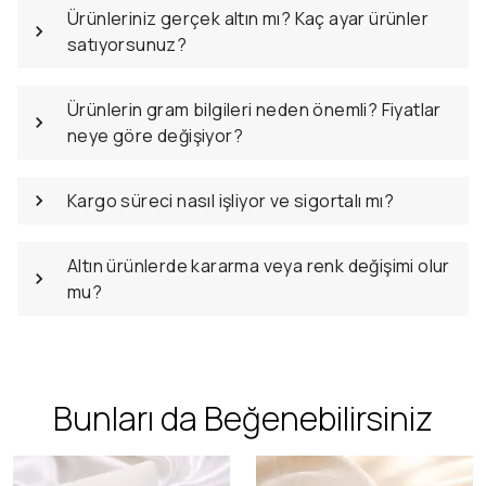
Ürünleriniz gerçek altın mı? Kaç ayar ürünler
satıyorsunuz?
Ürünlerin gram bilgileri neden önemli? Fiyatlar
neye göre değişiyor?
Kargo süreci nasıl işliyor ve sigortalı mı?
Altın ürünlerde kararma veya renk değişimi olur
mu?
Bunları da Beğenebilirsiniz