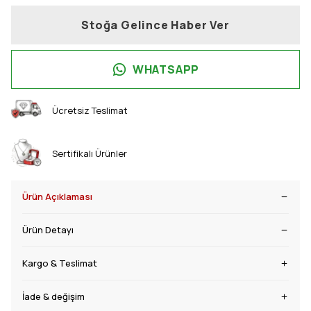
Stoğa Gelince Haber Ver
WHATSAPP
Ücretsiz Teslimat
Sertifikalı Ürünler
Ürün Açıklaması
Ürün Detayı
Kargo & Teslimat
İade & değişim