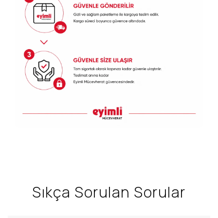
Sıkça Sorulan Sorular