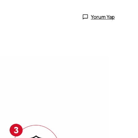
Yorum Yap