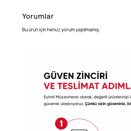
Yorumlar
Bu ürün için henüz yorum yapılmamış.