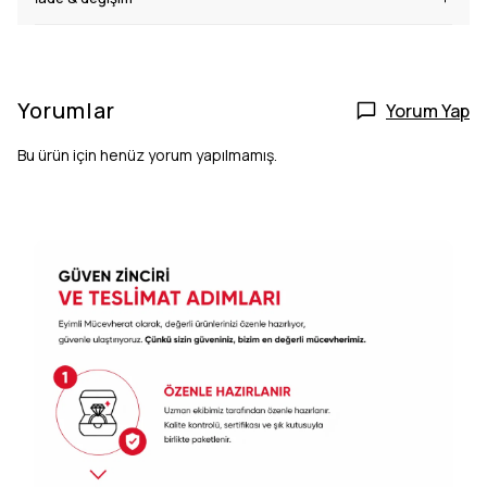
Yorumlar
Yorum Yap
Bu ürün için henüz yorum yapılmamış.