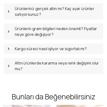
Ürünleriniz gerçek altın mı? Kaç ayar ürünler
satıyorsunuz?
Ürünlerin gram bilgileri neden önemli? Fiyatlar
neye göre değişiyor?
Kargo süreci nasıl işliyor ve sigortalı mı?
Altın ürünlerde kararma veya renk değişimi olur
mu?
Bunları da Beğenebilirsiniz