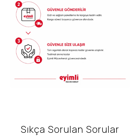
Sıkça Sorulan Sorular