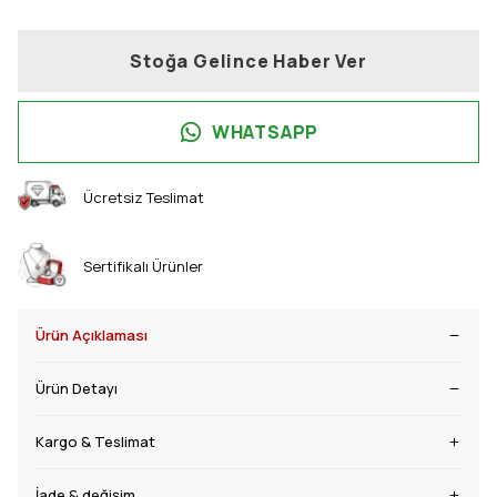
Stoğa Gelince Haber Ver
WHATSAPP
Ücretsiz Teslimat
Sertifikalı Ürünler
Ürün Açıklaması
Ürün Detayı
Kargo & Teslimat
İade & değişim