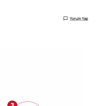
Yorum Yap