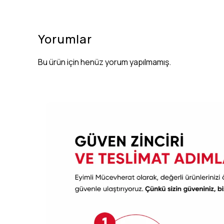
Yorumlar
Bu ürün için henüz yorum yapılmamış.