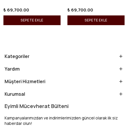
₺ 69,700.00
₺ 69,700.00
SEPETE EKLE
SEPETE EKLE
Kategoriler
Yardım
Müşteri Hizmetleri
Kurumsal
Eyimli Mücevherat Bülteni
Kampanyalarımızdan ve indirimlerimizden güncel olarak ilk siz
haberdar olun!