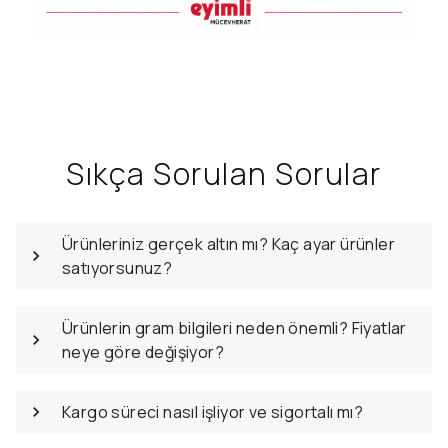
Sıkça Sorulan Sorular
Ürünleriniz gerçek altın mı? Kaç ayar ürünler
satıyorsunuz?
Ürünlerin gram bilgileri neden önemli? Fiyatlar
neye göre değişiyor?
Kargo süreci nasıl işliyor ve sigortalı mı?