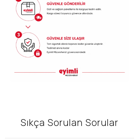
Sıkça Sorulan Sorular