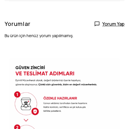
Yorumlar
Yorum Yap
Bu ürün için henüz yorum yapılmamış.