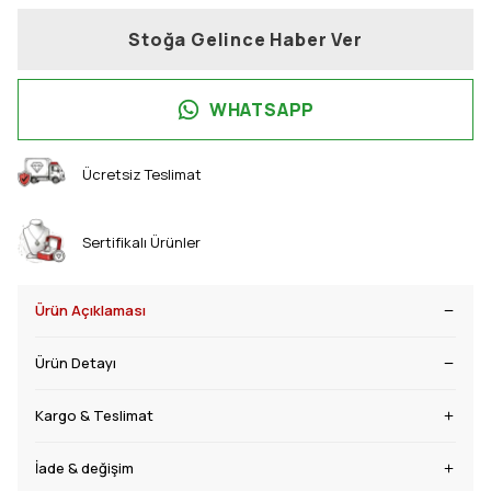
Stoğa Gelince Haber Ver
WHATSAPP
Ücretsiz Teslimat
Sertifikalı Ürünler
Ürün Açıklaması
Ürün Detayı
Kargo & Teslimat
İade & değişim