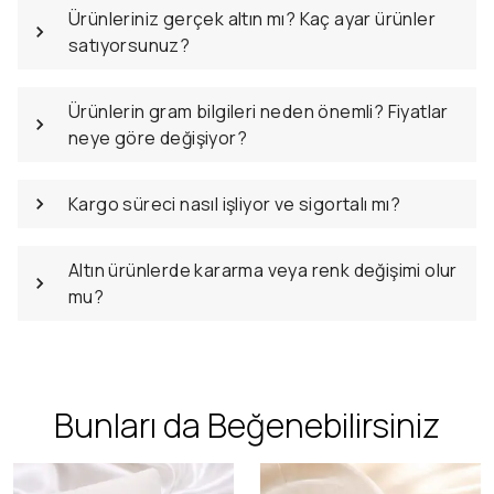
Ürünleriniz gerçek altın mı? Kaç ayar ürünler
satıyorsunuz?
Ürünlerin gram bilgileri neden önemli? Fiyatlar
neye göre değişiyor?
Kargo süreci nasıl işliyor ve sigortalı mı?
Altın ürünlerde kararma veya renk değişimi olur
mu?
Bunları da Beğenebilirsiniz