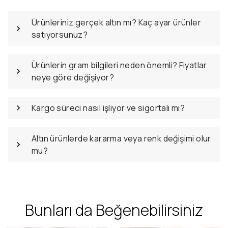
Ürünleriniz gerçek altın mı? Kaç ayar ürünler
satıyorsunuz?
Ürünlerin gram bilgileri neden önemli? Fiyatlar
neye göre değişiyor?
Kargo süreci nasıl işliyor ve sigortalı mı?
Altın ürünlerde kararma veya renk değişimi olur
mu?
Bunları da Beğenebilirsiniz