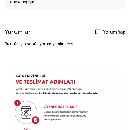
İade & değişim
Yorumlar
Yorum Yap
Bu ürün için henüz yorum yapılmamış.