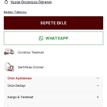
Yüzük Ölçünüzü Öğrenin
Beden Tablosu
SEPETE EKLE
WHATSAPP
Ücretsiz Teslimat
Sertifikalı Ürünler
Ürün Açıklaması
Ürün Detayı
Kargo & Teslimat