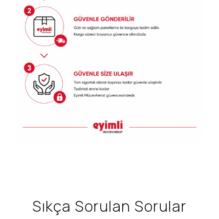
Sıkça Sorulan Sorular