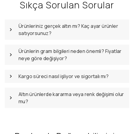
Sıkça Sorulan Sorular
Ürünleriniz gerçek altın mı? Kaç ayar ürünler
satıyorsunuz?
Ürünlerin gram bilgileri neden önemli? Fiyatlar
neye göre değişiyor?
Kargo süreci nasıl işliyor ve sigortalı mı?
Altın ürünlerde kararma veya renk değişimi olur
mu?