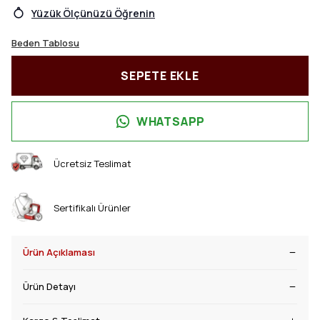
Yüzük Ölçünüzü Öğrenin
Beden Tablosu
SEPETE EKLE
WHATSAPP
Ücretsiz Teslimat
Sertifikalı Ürünler
Ürün Açıklaması
Ürün Detayı