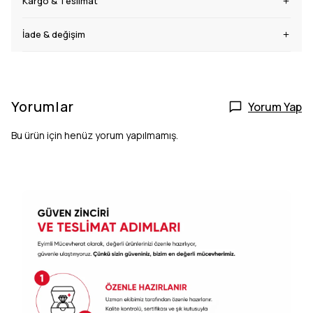
Kargo & Teslimat
İade & değişim
Yorumlar
Yorum Yap
Bu ürün için henüz yorum yapılmamış.