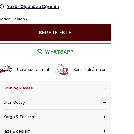
Yüzük Ölçünüzü Öğrenin
Beden Tablosu
SEPETE EKLE
WHATSAPP
Ücretsiz Teslimat
Sertifikalı Ürünler
Ürün Açıklaması
Ürün Detayı
Kargo & Teslimat
İade & değişim