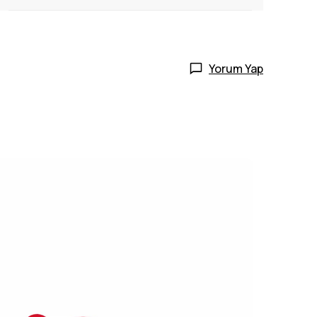
Yorum Yap