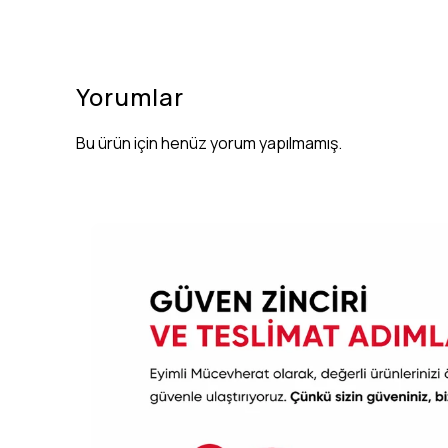
Yorumlar
Bu ürün için henüz yorum yapılmamış.