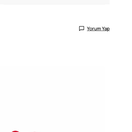
Yorum Yap