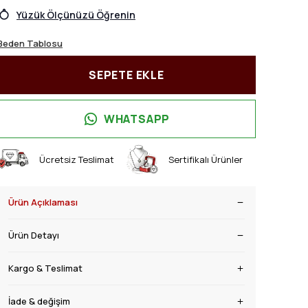
Yüzük Ölçünüzü Öğrenin
Beden Tablosu
SEPETE EKLE
WHATSAPP
Ücretsiz Teslimat
Sertifikalı Ürünler
Ürün Açıklaması
Ürün Detayı
Kargo & Teslimat
İade & değişim