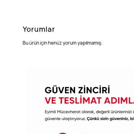
Yorumlar
Bu ürün için henüz yorum yapılmamış.