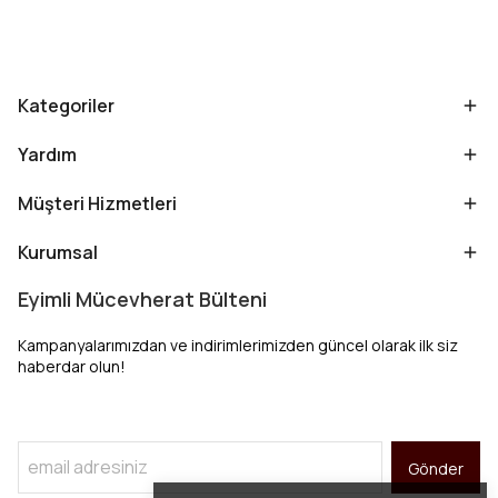
Kategoriler
Yardım
Müşteri Hizmetleri
Kurumsal
Eyimli Mücevherat Bülteni
Kampanyalarımızdan ve indirimlerimizden güncel olarak ilk siz
haberdar olun!
Gönder