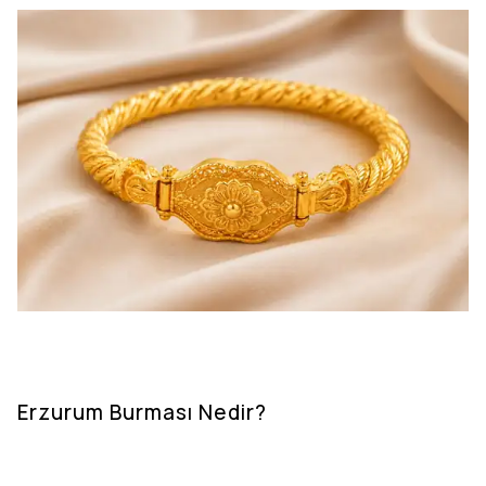
Erzurum Burması Nedir?