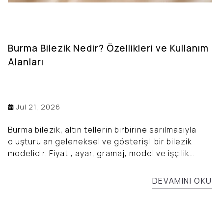
Burma Bilezik Nedir? Özellikleri ve Kullanım
Alanları
Jul 21, 2026
Burma bilezik, altın tellerin birbirine sarılmasıyla
oluşturulan geleneksel ve gösterişli bir bilezik
modelidir. Fiyatı; ayar, gramaj, model ve işçilik
özelliklerine göre değişiklik gösterir.
DEVAMINI OKU