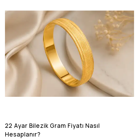
22 Ayar Bilezik Gram Fiyatı Nasıl
Hesaplanır?