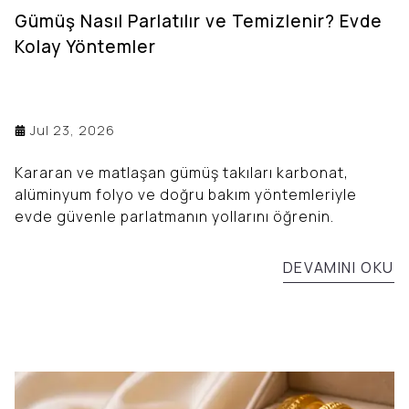
Gümüş Nasıl Parlatılır ve Temizlenir? Evde
Kolay Yöntemler
Jul 23, 2026
Kararan ve matlaşan gümüş takıları karbonat,
alüminyum folyo ve doğru bakım yöntemleriyle
evde güvenle parlatmanın yollarını öğrenin.
DEVAMINI OKU