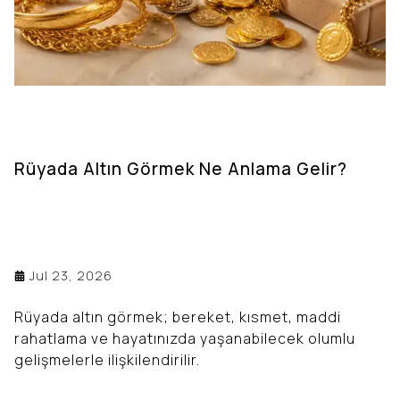
Rüyada Altın Görmek Ne Anlama Gelir?
Jul 23, 2026
Rüyada altın görmek; bereket, kısmet, maddi
rahatlama ve hayatınızda yaşanabilecek olumlu
gelişmelerle ilişkilendirilir.