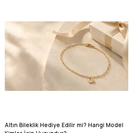
Altın Bileklik Hediye Edilir mi? Hangi Model