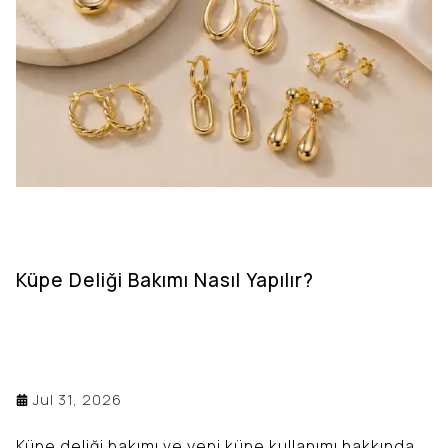
Küpe Deliği Bakımı Nasıl Yapılır?
Jul 31, 2026
Küpe deliği bakımı ve yeni küpe kullanımı hakkında