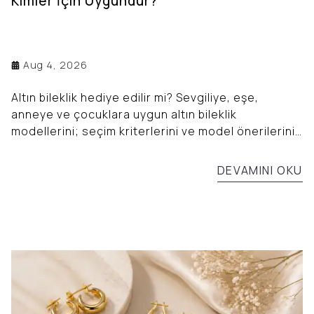
Kimler İçin Uygundur?
Aug 4, 2026
Altın bileklik hediye edilir mi? Sevgiliye, eşe,
anneye ve çocuklara uygun altın bileklik
modellerini; seçim kriterlerini ve model önerilerini
keşfedin.
DEVAMINI OKU