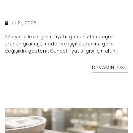
Jul 21, 2026
22 ayar bilezik gram fiyatı; güncel altın değeri,
ürünün gramajı, modeli ve işçilik oranına göre
değişiklik gösterir. Güncel fiyat bilgisi için altın
fiyatları sayfasını inceleyebilirsiniz.
DEVAMINI OKU