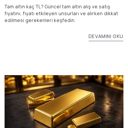
Tam altın kaç TL? Güncel tam altın alış ve satış
fiyatını, fiyatı etkileyen unsurları ve alırken dikkat
edilmesi gerekenleri keşfedin.
DEVAMINI OKU