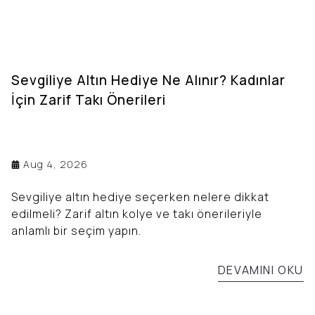
Sevgiliye Altın Hediye Ne Alınır? Kadınlar
İçin Zarif Takı Önerileri
Aug 4, 2026
Sevgiliye altın hediye seçerken nelere dikkat
edilmeli? Zarif altın kolye ve takı önerileriyle
anlamlı bir seçim yapın.
DEVAMINI OKU