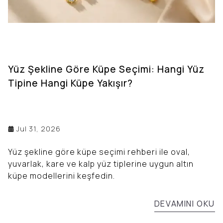
Yüz Şekline Göre Küpe Seçimi: Hangi Yüz
Tipine Hangi Küpe Yakışır?
Jul 31, 2026
Yüz şekline göre küpe seçimi rehberi ile oval,
yuvarlak, kare ve kalp yüz tiplerine uygun altın
küpe modellerini keşfedin.
DEVAMINI OKU