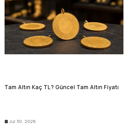
Tam Altın Kaç TL? Güncel Tam Altın Fiyatı
Jul 30, 2026