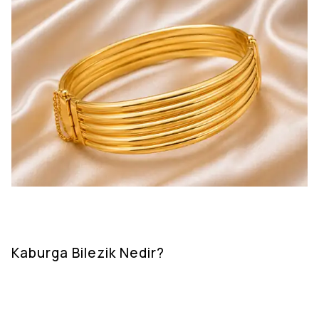
Kaburga Bilezik Nedir?