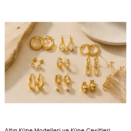
Altın Küpe Modelleri ve Küpe Çeşitleri