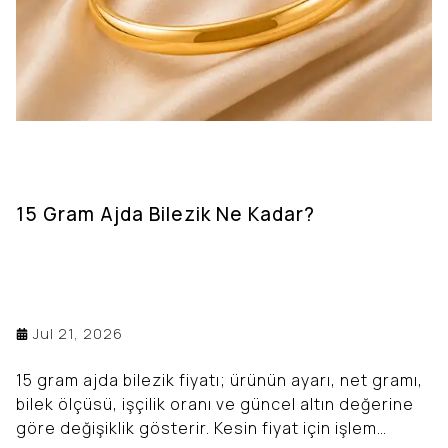
15 Gram Ajda Bilezik Ne Kadar?
Jul 21, 2026
15 gram ajda bilezik fiyatı; ürünün ayarı, net gramı,
bilek ölçüsü, işçilik oranı ve güncel altın değerine
göre değişiklik gösterir. Kesin fiyat için işlem