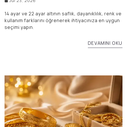
Jul 23, 2026
14 ayar ve 22 ayar altının saflık, dayanıklılık, renk ve
kullanım farklarını öğrenerek ihtiyacınıza en uygun
seçimi yapın.
DEVAMINI OKU