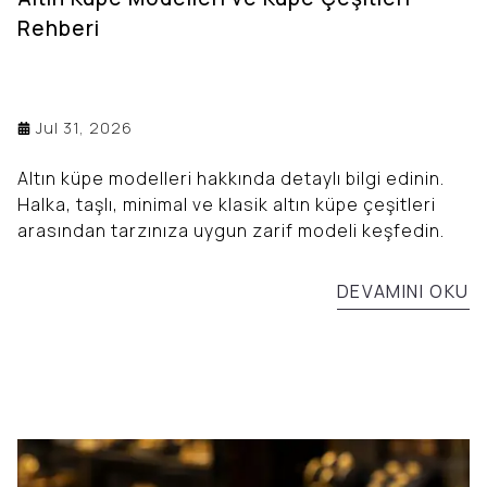
Rehberi
Jul 31, 2026
Altın küpe modelleri hakkında detaylı bilgi edinin.
Halka, taşlı, minimal ve klasik altın küpe çeşitleri
arasından tarzınıza uygun zarif modeli keşfedin.
DEVAMINI OKU