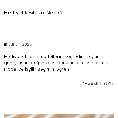
Hediyelik Bilezik Nedir?
Jul 21, 2026
Hediyelik bilezik modellerini keşfedin. Doğum
günü, nişan, düğün ve yıl dönümü için ayar, gramaj,
model ve işçilik seçimini öğrenin.
DEVAMINI OKU