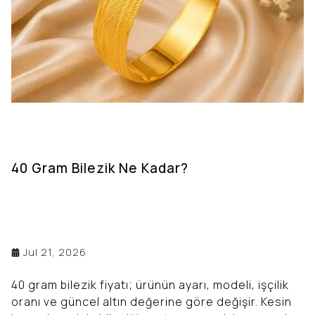
40 Gram Bilezik Ne Kadar?
Jul 21, 2026
40 gram bilezik fiyatı; ürünün ayarı, modeli, işçilik
oranı ve güncel altın değerine göre değişir. Kesin