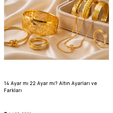
14 Ayar mı 22 Ayar mı? Altın Ayarları ve
Farkları