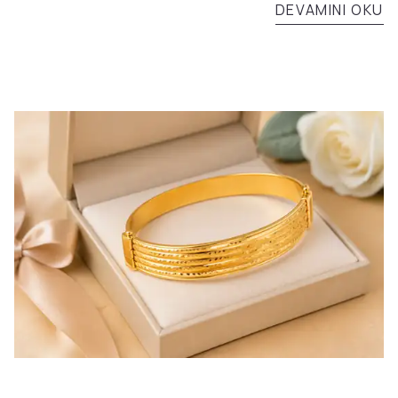
DEVAMINI OKU