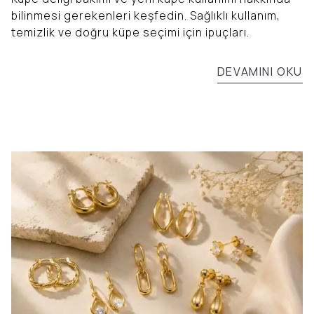
bilinmesi gerekenleri keşfedin. Sağlıklı kullanım,
temizlik ve doğru küpe seçimi için ipuçları.
DEVAMINI OKU