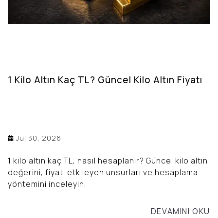
1 Kilo Altın Kaç TL? Güncel Kilo Altın Fiyatı
Jul 30, 2026
1 kilo altın kaç TL, nasıl hesaplanır? Güncel kilo altın
değerini, fiyatı etkileyen unsurları ve hesaplama
yöntemini inceleyin.
DEVAMINI OKU