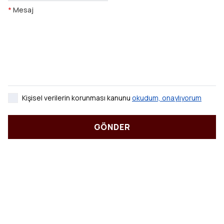
*
Mesaj
Kişisel verilerin korunması kanunu
okudum, onaylıyorum
GÖNDER