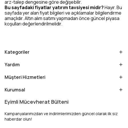
arz-talep dengesine göre değişebilir.
Bu sayfadaki fiyatlar yatırım tavsiyesi midir?
Hayır. Bu
sayfada yer alan fiyat bilgileri ve açıklamalar bilgilendirme
amaçlıdır. Altın alım satımı yapmadan önce güncel piyasa
koşulları değerlendirilmelidir.
Kategoriler
Yardım
Müşteri Hizmetleri
Kurumsal
Eyimli Mücevherat Bülteni
Kampanyalarımızdan ve indirimlerimizden güncel olarak ilk siz
haberdar olun!