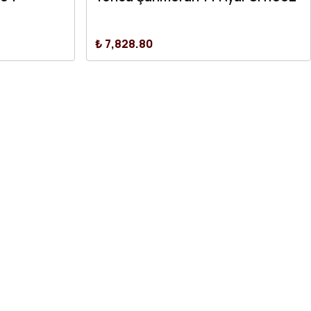
₺ 7,828.80