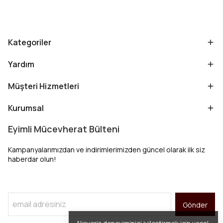
Kategoriler
Yardım
Müşteri Hizmetleri
Kurumsal
Eyimli Mücevherat Bülteni
Kampanyalarımızdan ve indirimlerimizden güncel olarak ilk siz
haberdar olun!
Gönder