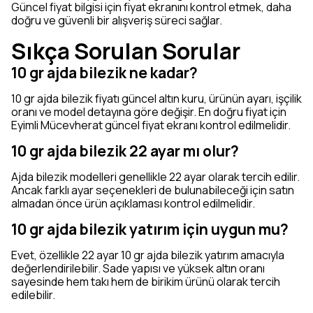
Güncel fiyat bilgisi için fiyat ekranını kontrol etmek, daha
doğru ve güvenli bir alışveriş süreci sağlar.
Sıkça Sorulan Sorular
10 gr ajda bilezik ne kadar?
10 gr ajda bilezik fiyatı güncel altın kuru, ürünün ayarı, işçilik
oranı ve model detayına göre değişir. En doğru fiyat için
Eyimli Mücevherat güncel fiyat ekranı kontrol edilmelidir.
10 gr ajda bilezik 22 ayar mı olur?
Ajda bilezik modelleri genellikle 22 ayar olarak tercih edilir.
Ancak farklı ayar seçenekleri de bulunabileceği için satın
almadan önce ürün açıklaması kontrol edilmelidir.
10 gr ajda bilezik yatırım için uygun mu?
Evet, özellikle 22 ayar 10 gr ajda bilezik yatırım amacıyla
değerlendirilebilir. Sade yapısı ve yüksek altın oranı
sayesinde hem takı hem de birikim ürünü olarak tercih
edilebilir.