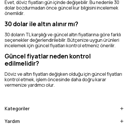
Evet, döviz fiyatları gün içinde değişebilir. Bu nedenle 30
dolar bozdurmadan önce güncel kur bilgisini incelemek
önemlidir.
30 dolar ile altın alınır mı?
30 doların TL karşılığı ve güncel altın fiyatlarına göre farklı
seçenekler değerlendirilebilir. Bütçenize uygun ürünleri
incelemek için güncel fiyatları kontrol etmeniz önerilir.
Güncel fiyatlar neden kontrol
edilmelidir?
Döviz ve altın fiyatları değişken olduğu için güncel fiyatları
kontrol etmek, işlem öncesinde daha doğru karar
vermenize yardımcı olur.
Kategoriler
Yardım