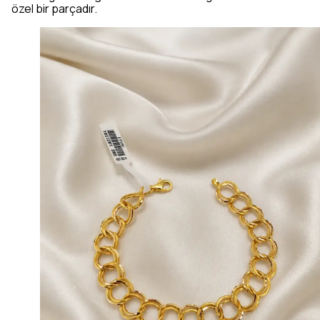
özel bir parçadır.