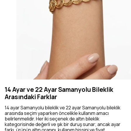
14 Ayar ve 22 Ayar Samanyolu Bileklik
Arasındaki Farklar
14 ayar Samanyolu bileklik ve 22 ayar Samanyolu bileklik
arasında seçim yaparken öncelikle kullanım amacı
belirlenmelidir. Her iki seçenek de altın bileklik
kategorisinde değerli ve şık bir duruş sunar; ancak ayar
farkı, ürünün altın oranını, kullanım hissini ve fiyat