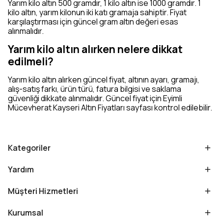
Yarım kilo altın 500 gramdır, 1 kilo altın ise 1000 gramdır. 1
kilo altın, yarım kilonun iki katı gramaja sahiptir. Fiyat
karşılaştırması için güncel gram altın değeri esas
alınmalıdır.
Yarım kilo altın alırken nelere dikkat
edilmeli?
Yarım kilo altın alırken güncel fiyat, altının ayarı, gramajı,
alış-satış farkı, ürün türü, fatura bilgisi ve saklama
güvenliği dikkate alınmalıdır. Güncel fiyat için Eyimli
Mücevherat Kayseri Altın Fiyatları sayfası kontrol edilebilir.
Kategoriler
Yardım
Müşteri Hizmetleri
Kurumsal