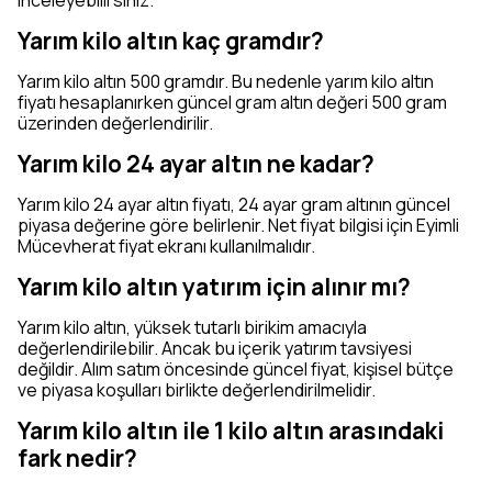
inceleyebilirsiniz.
Yarım kilo altın kaç gramdır?
Yarım kilo altın 500 gramdır. Bu nedenle yarım kilo altın
fiyatı hesaplanırken güncel gram altın değeri 500 gram
üzerinden değerlendirilir.
Yarım kilo 24 ayar altın ne kadar?
Yarım kilo 24 ayar altın fiyatı, 24 ayar gram altının güncel
piyasa değerine göre belirlenir. Net fiyat bilgisi için Eyimli
Mücevherat fiyat ekranı kullanılmalıdır.
Yarım kilo altın yatırım için alınır mı?
Yarım kilo altın, yüksek tutarlı birikim amacıyla
değerlendirilebilir. Ancak bu içerik yatırım tavsiyesi
değildir. Alım satım öncesinde güncel fiyat, kişisel bütçe
ve piyasa koşulları birlikte değerlendirilmelidir.
Yarım kilo altın ile 1 kilo altın arasındaki
fark nedir?