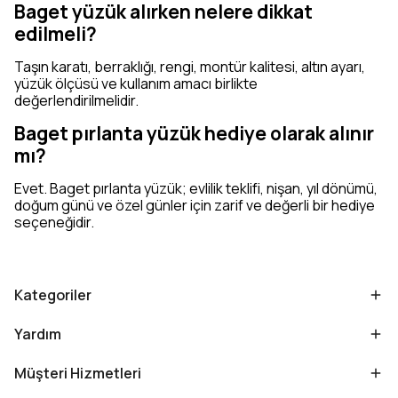
Baget yüzük alırken nelere dikkat
edilmeli?
Taşın karatı, berraklığı, rengi, montür kalitesi, altın ayarı,
yüzük ölçüsü ve kullanım amacı birlikte
değerlendirilmelidir.
Baget pırlanta yüzük hediye olarak alınır
mı?
Evet. Baget pırlanta yüzük; evlilik teklifi, nişan, yıl dönümü,
doğum günü ve özel günler için zarif ve değerli bir hediye
seçeneğidir.
Kategoriler
Yardım
Müşteri Hizmetleri