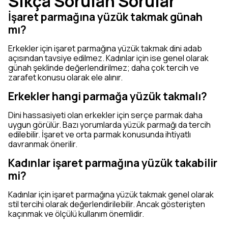
Sıkça Sorulan Sorular
İşaret parmağına yüzük takmak günah
mı?
Erkekler için işaret parmağına yüzük takmak dini adab
açısından tavsiye edilmez. Kadınlar için ise genel olarak
günah şeklinde değerlendirilmez; daha çok tercih ve
zarafet konusu olarak ele alınır.
Erkekler hangi parmağa yüzük takmalı?
Dini hassasiyeti olan erkekler için serçe parmak daha
uygun görülür. Bazı yorumlarda yüzük parmağı da tercih
edilebilir. İşaret ve orta parmak konusunda ihtiyatlı
davranmak önerilir.
Kadınlar işaret parmağına yüzük takabilir
mi?
Kadınlar için işaret parmağına yüzük takmak genel olarak
stil tercihi olarak değerlendirilebilir. Ancak gösterişten
kaçınmak ve ölçülü kullanım önemlidir.