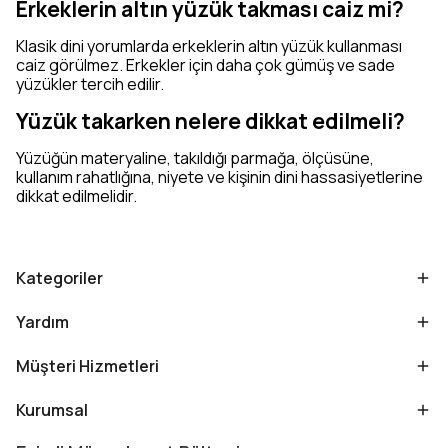
Erkeklerin altın yüzük takması caiz mi?
Klasik dini yorumlarda erkeklerin altın yüzük kullanması
caiz görülmez. Erkekler için daha çok gümüş ve sade
yüzükler tercih edilir.
Yüzük takarken nelere dikkat edilmeli?
Yüzüğün materyaline, takıldığı parmağa, ölçüsüne,
kullanım rahatlığına, niyete ve kişinin dini hassasiyetlerine
dikkat edilmelidir.
Kategoriler
Yardım
Müşteri Hizmetleri
Kurumsal