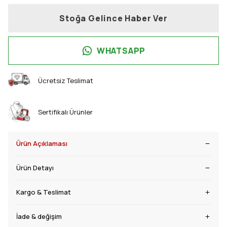
Stoğa Gelince Haber Ver
WHATSAPP
Ücretsiz Teslimat
Sertifikalı Ürünler
Ürün Açıklaması
Ürün Detayı
Kargo & Teslimat
İade & değişim