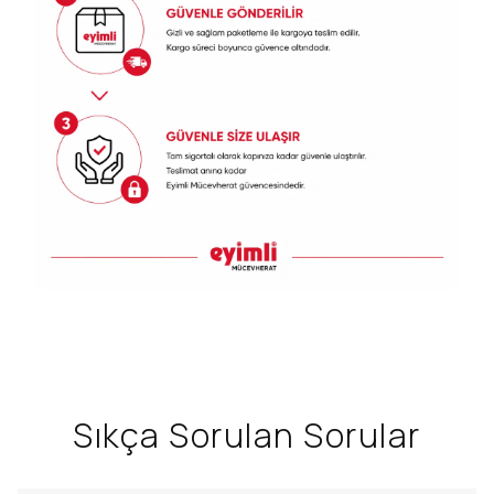
Sıkça Sorulan Sorular