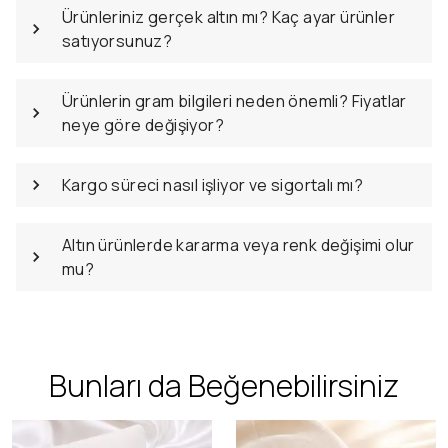
Ürünleriniz gerçek altın mı? Kaç ayar ürünler
satıyorsunuz?
Ürünlerin gram bilgileri neden önemli? Fiyatlar
neye göre değişiyor?
Kargo süreci nasıl işliyor ve sigortalı mı?
Altın ürünlerde kararma veya renk değişimi olur
mu?
Bunları da Beğenebilirsiniz