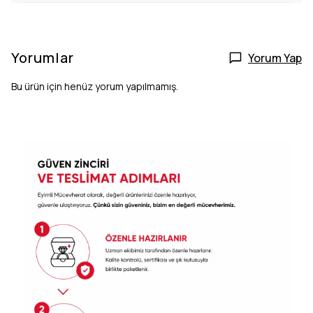
Yorumlar
Yorum Yap
Bu ürün için henüz yorum yapılmamış.