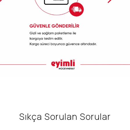
Sıkça Sorulan Sorular