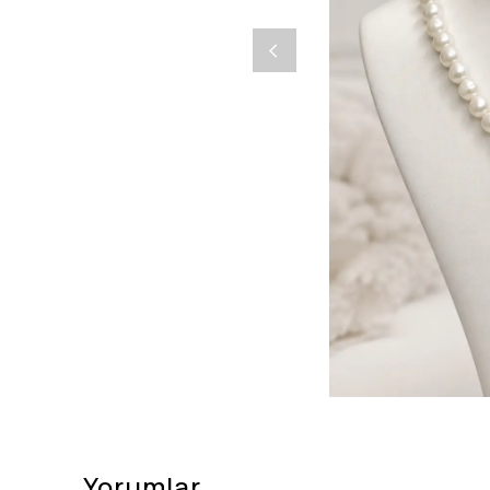
Yorumlar