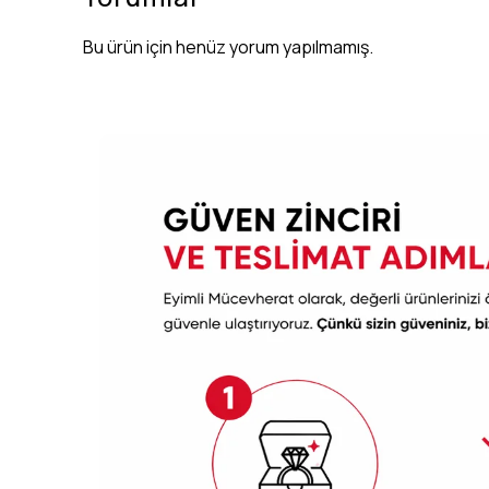
Bu ürün için henüz yorum yapılmamış.