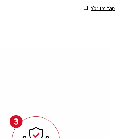
Yorum Yap