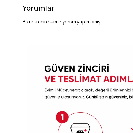
Yorumlar
Bu ürün için henüz yorum yapılmamış.