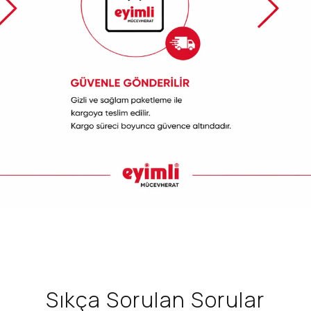
Sıkça Sorulan Sorular