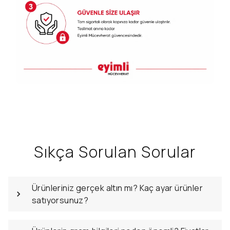
Sıkça Sorulan Sorular
Ürünleriniz gerçek altın mı? Kaç ayar ürünler
satıyorsunuz?