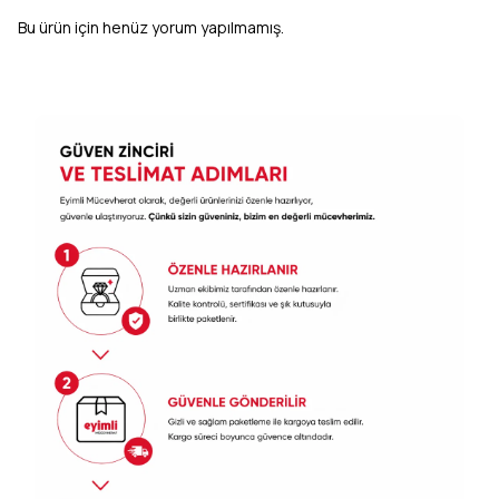
Bu ürün için henüz yorum yapılmamış.