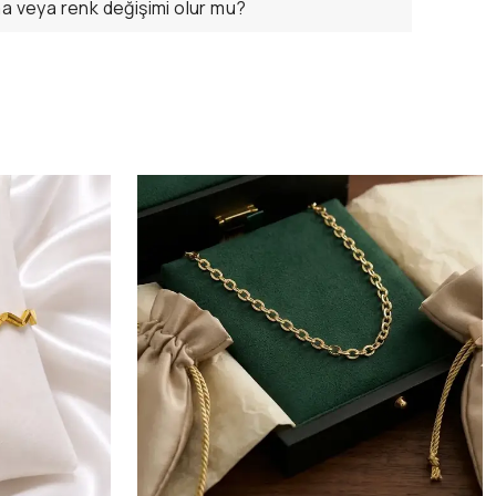
ma veya renk değişimi olur mu?