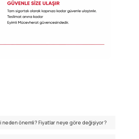
ri neden önemli? Fiyatlar neye göre değişiyor?