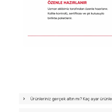
Ürünleriniz gerçek altın mı? Kaç ayar ürünl