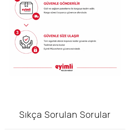
Sıkça Sorulan Sorular