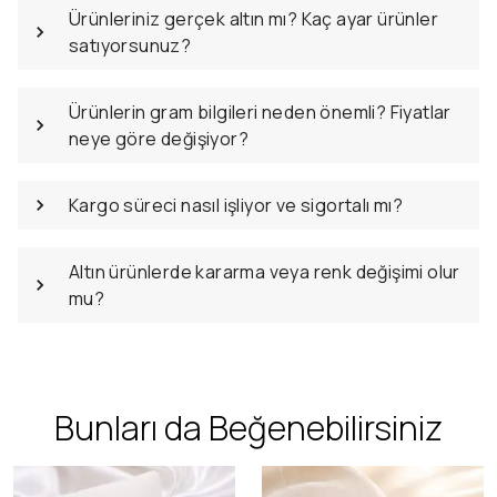
Ürünleriniz gerçek altın mı? Kaç ayar ürünler
satıyorsunuz?
Ürünlerin gram bilgileri neden önemli? Fiyatlar
neye göre değişiyor?
Kargo süreci nasıl işliyor ve sigortalı mı?
Altın ürünlerde kararma veya renk değişimi olur
mu?
Bunları da Beğenebilirsiniz