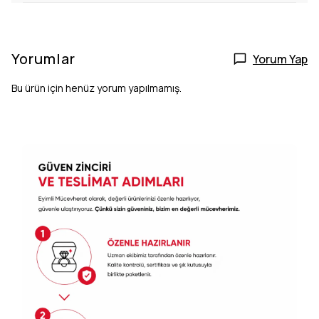
Yorumlar
Yorum Yap
Bu ürün için henüz yorum yapılmamış.