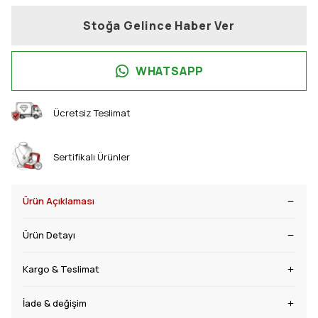
Stoğa Gelince Haber Ver
WHATSAPP
Ücretsiz Teslimat
Sertifikalı Ürünler
Ürün Açıklaması
Ürün Detayı
Kargo & Teslimat
İade & değişim