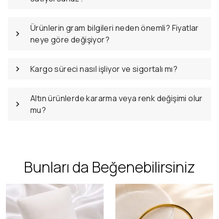
Ürünlerin gram bilgileri neden önemli? Fiyatlar
neye göre değişiyor?
Kargo süreci nasıl işliyor ve sigortalı mı?
Altın ürünlerde kararma veya renk değişimi olur
mu?
Bunları da Beğenebilirsiniz