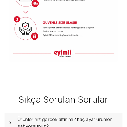
Sıkça Sorulan Sorular
Ürünleriniz gerçek altın mı? Kaç ayar ürünler
satıyorsunuz?