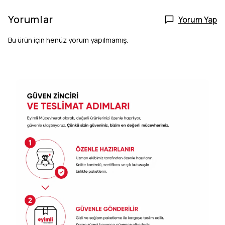
Yorumlar
Yorum Yap
Bu ürün için henüz yorum yapılmamış.