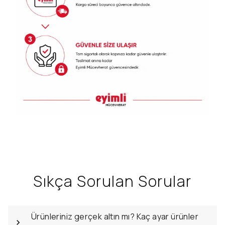
Sıkça Sorulan Sorular
Ürünleriniz gerçek altın mı? Kaç ayar ürünler