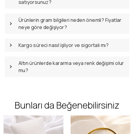
satıyorsunuz?
Ürünlerin gram bilgileri neden önemli? Fiyatlar
neye göre değişiyor?
Kargo süreci nasıl işliyor ve sigortalı mı?
Altın ürünlerde kararma veya renk değişimi olur
mu?
Bunları da Beğenebilirsiniz