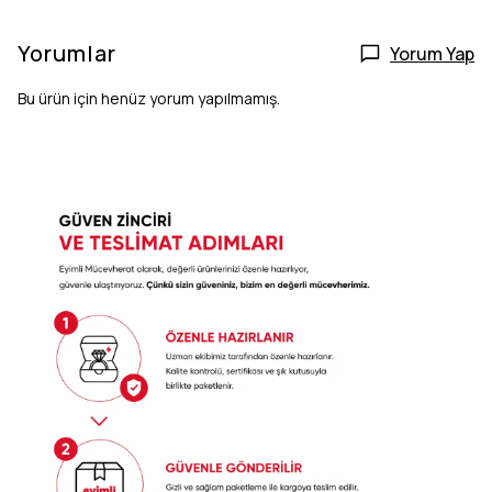
Yorumlar
Yorum Yap
Bu ürün için henüz yorum yapılmamış.