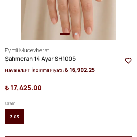
Eyimli Mucevherat
Şahmeran 14 Ayar SH1005
₺ 16,902.25
Havale/EFT İndirimli Fiyatı:
₺ 17,425.00
Gram
3.03