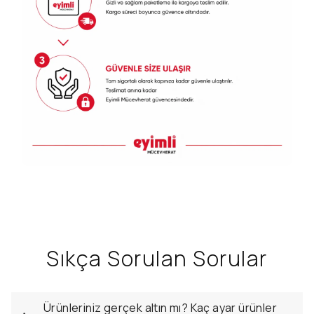
Sıkça Sorulan Sorular