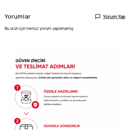
Yorumlar
Yorum Yap
Bu ürün için henüz yorum yapılmamış.