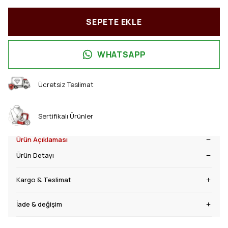
SEPETE EKLE
WHATSAPP
Ücretsiz Teslimat
Sertifikalı Ürünler
Ürün Açıklaması
Ürün Detayı
Kargo & Teslimat
İade & değişim