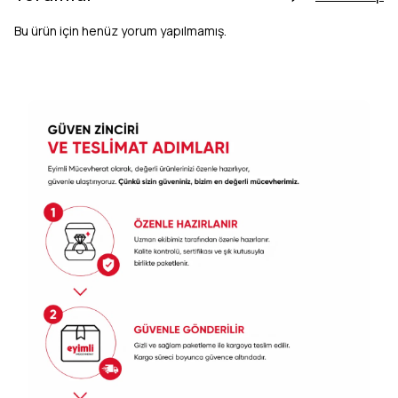
Bu ürün için henüz yorum yapılmamış.