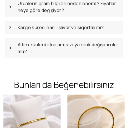
Ürünlerin gram bilgileri neden önemli? Fiyatlar
neye göre değişiyor?
Kargo süreci nasıl işliyor ve sigortalı mı?
Altın ürünlerde kararma veya renk değişimi olur
mu?
Bunları da Beğenebilirsiniz