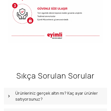
Sıkça Sorulan Sorular
Ürünleriniz gerçek altın mı? Kaç ayar ürünler
satıyorsunuz?