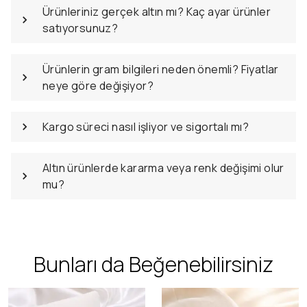
Ürünleriniz gerçek altın mı? Kaç ayar ürünler
satıyorsunuz?
Ürünlerin gram bilgileri neden önemli? Fiyatlar
neye göre değişiyor?
Kargo süreci nasıl işliyor ve sigortalı mı?
Altın ürünlerde kararma veya renk değişimi olur
mu?
Bunları da Beğenebilirsiniz