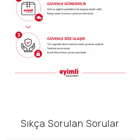
Sıkça Sorulan Sorular