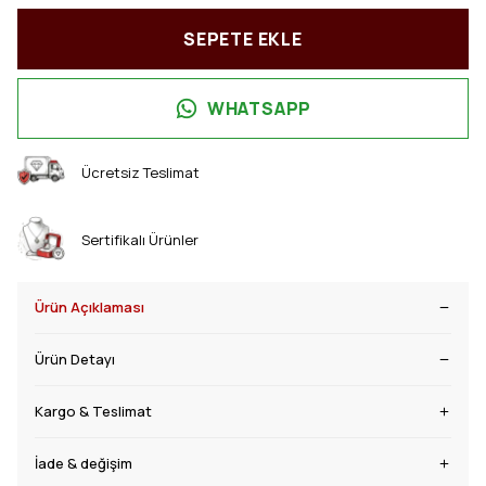
SEPETE EKLE
WHATSAPP
Ücretsiz Teslimat
Sertifikalı Ürünler
Ürün Açıklaması
Ürün Detayı
Kargo & Teslimat
İade & değişim