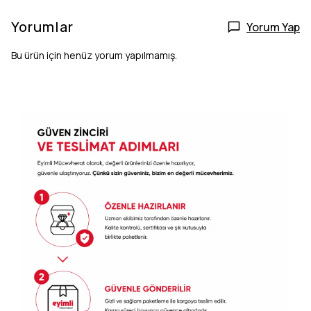
Yorumlar
Yorum Yap
Bu ürün için henüz yorum yapılmamış.