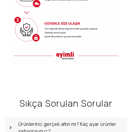
Sıkça Sorulan Sorular
Ürünleriniz gerçek altın mı? Kaç ayar ürünler
satıyorsunuz?