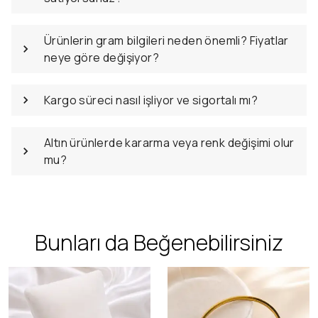
Ürünlerin gram bilgileri neden önemli? Fiyatlar
neye göre değişiyor?
Kargo süreci nasıl işliyor ve sigortalı mı?
Altın ürünlerde kararma veya renk değişimi olur
mu?
Bunları da Beğenebilirsiniz