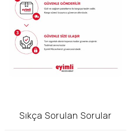
Sıkça Sorulan Sorular