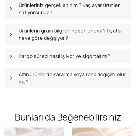
Ürünleriniz gerçek altın mı? Kaç ayar ürünler
satıyorsunuz?
Ürünlerin gram bilgileri neden önemli? Fiyatlar
neye göre değişiyor?
Kargo süreci nasıl işliyor ve sigortalı mı?
Altın ürünlerde kararma veya renk değişimi olur
mu?
Bunları da Beğenebilirsiniz