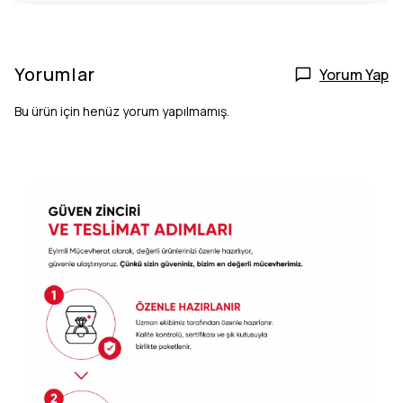
Yorumlar
Yorum Yap
Bu ürün için henüz yorum yapılmamış.