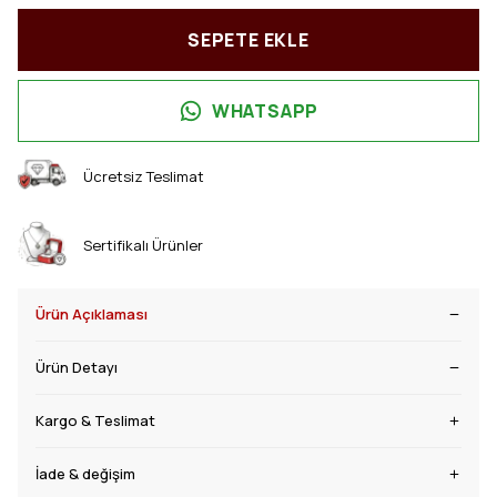
SEPETE EKLE
WHATSAPP
Ücretsiz Teslimat
Sertifikalı Ürünler
Ürün Açıklaması
Ürün Detayı
Kargo & Teslimat
İade & değişim