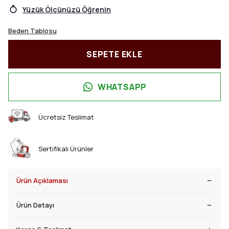
Yüzük Ölçünüzü Öğrenin
Beden Tablosu
SEPETE EKLE
WHATSAPP
Ücretsiz Teslimat
Sertifikalı Ürünler
Ürün Açıklaması
Ürün Detayı