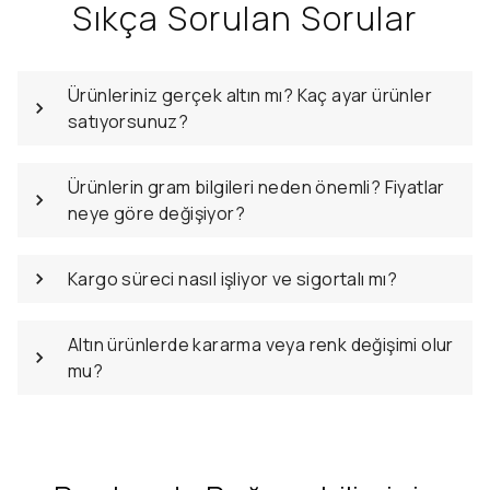
Sıkça Sorulan Sorular
Ürünleriniz gerçek altın mı? Kaç ayar ürünler
satıyorsunuz?
Ürünlerin gram bilgileri neden önemli? Fiyatlar
neye göre değişiyor?
Kargo süreci nasıl işliyor ve sigortalı mı?
Altın ürünlerde kararma veya renk değişimi olur
mu?