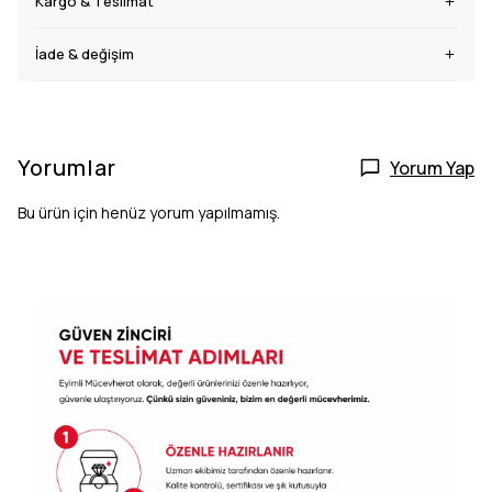
Kargo & Teslimat
İade & değişim
Yorumlar
Yorum Yap
Bu ürün için henüz yorum yapılmamış.