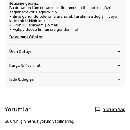
iletişime geçiniz.
Bu durumda tüm sorumluluk firmamıza aittir, gerekli çözüm
sağlanacaktır. Değişim için:
•
Bir iş gününde telefonla aranarak tarafımıza değişim veya
iade talebi bildirilmeli.
•
Ürün kullanılmamış olmalı,
•
Açılış videosu firmamıza gönderilmeli,
Devamını Göster
Ürün Detayı
Kargo & Teslimat
İade & değişim
Yorumlar
Yorum Yap
Bu ürün için henüz yorum yapılmamış.