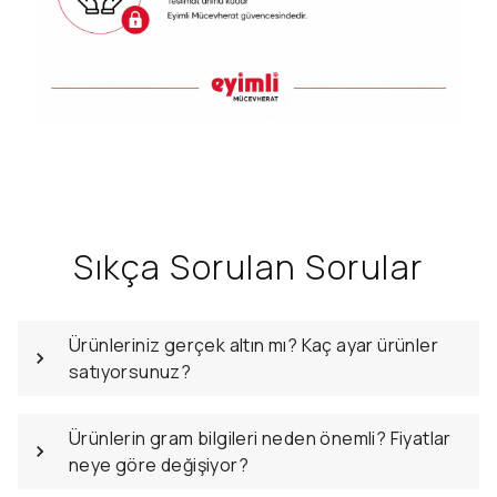
Sıkça Sorulan Sorular
Ürünleriniz gerçek altın mı? Kaç ayar ürünler
satıyorsunuz?
Ürünlerin gram bilgileri neden önemli? Fiyatlar
neye göre değişiyor?