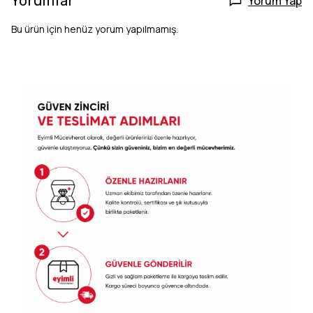
Yorumlar
Yorum Yap
Bu ürün için henüz yorum yapılmamış.