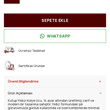
SEPETE EKLE
WHATSAPP
Ücretsiz Teslimat
Sertifikalı Ürünler
+
Önemli Bilgilendirme
Ürün Açıklaması
Kutup Yıldızı Kolye Ucu, 14 ayar altından üretilmiş zarif ve
modern bir tasarıma sahiptir. Yıldız formundaki şık
görünümüyle günlük kullanımda ve özel kombinlerde minimal