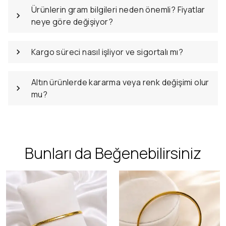
Ürünlerin gram bilgileri neden önemli? Fiyatlar
neye göre değişiyor?
Kargo süreci nasıl işliyor ve sigortalı mı?
Altın ürünlerde kararma veya renk değişimi olur
mu?
Bunları da Beğenebilirsiniz