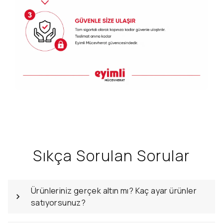
Sıkça Sorulan Sorular
Ürünleriniz gerçek altın mı? Kaç ayar ürünler
satıyorsunuz?