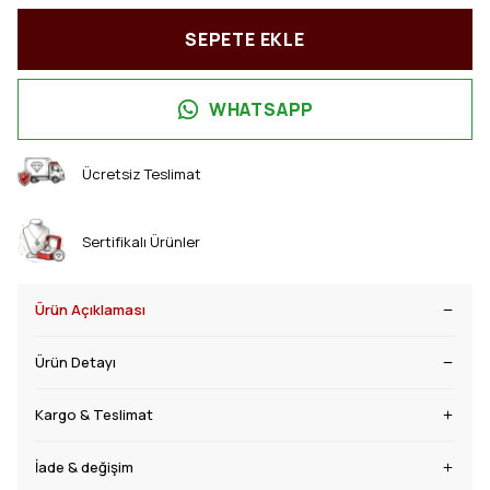
SEPETE EKLE
WHATSAPP
Ücretsiz Teslimat
Sertifikalı Ürünler
Ürün Açıklaması
Ürün Detayı
Kargo & Teslimat
İade & değişim