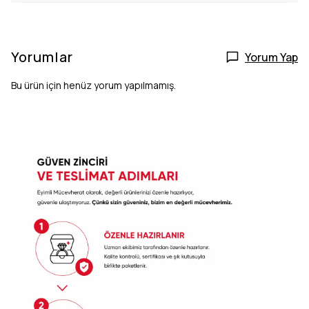
Yorumlar
Yorum Yap
Bu ürün için henüz yorum yapılmamış.