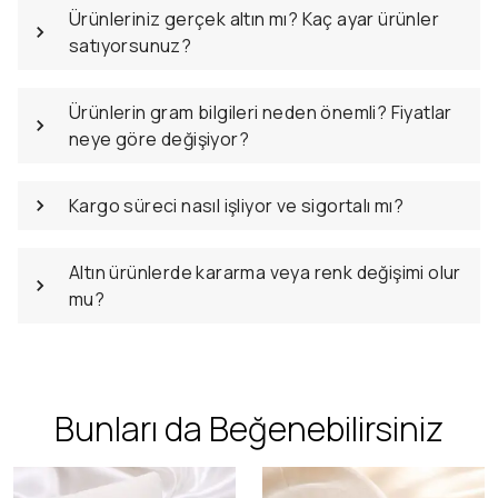
Ürünleriniz gerçek altın mı? Kaç ayar ürünler
satıyorsunuz?
Ürünlerin gram bilgileri neden önemli? Fiyatlar
neye göre değişiyor?
Kargo süreci nasıl işliyor ve sigortalı mı?
Altın ürünlerde kararma veya renk değişimi olur
mu?
Bunları da Beğenebilirsiniz