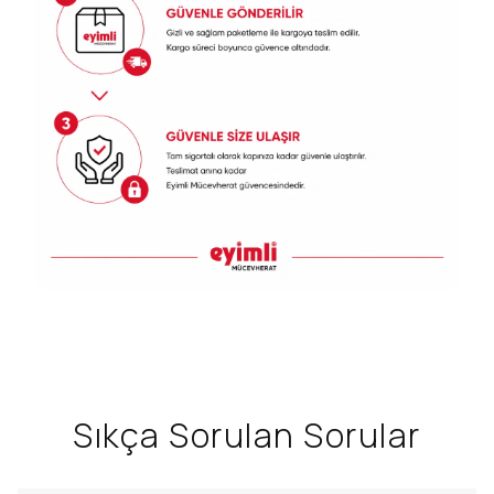
Sıkça Sorulan Sorular