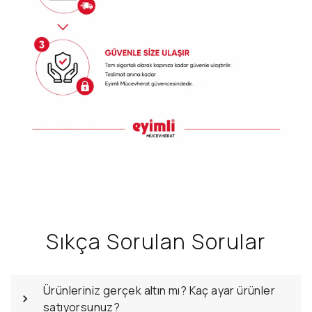
Sıkça Sorulan Sorular
Ürünleriniz gerçek altın mı? Kaç ayar ürünler
satıyorsunuz?