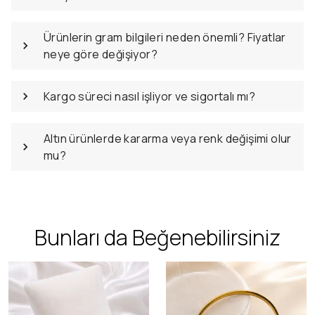
Ürünlerin gram bilgileri neden önemli? Fiyatlar
neye göre değişiyor?
Kargo süreci nasıl işliyor ve sigortalı mı?
Altın ürünlerde kararma veya renk değişimi olur
mu?
Bunları da Beğenebilirsiniz