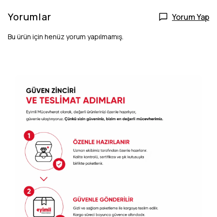
Yorumlar
Yorum Yap
Bu ürün için henüz yorum yapılmamış.