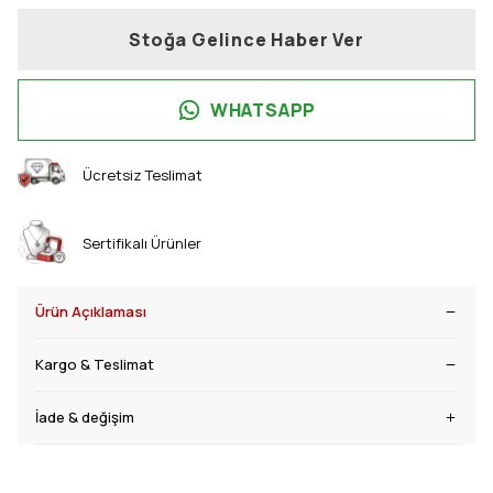
Stoğa Gelince Haber Ver
WHATSAPP
Ücretsiz Teslimat
Sertifikalı Ürünler
Ürün Açıklaması
Kargo & Teslimat
İade & değişim