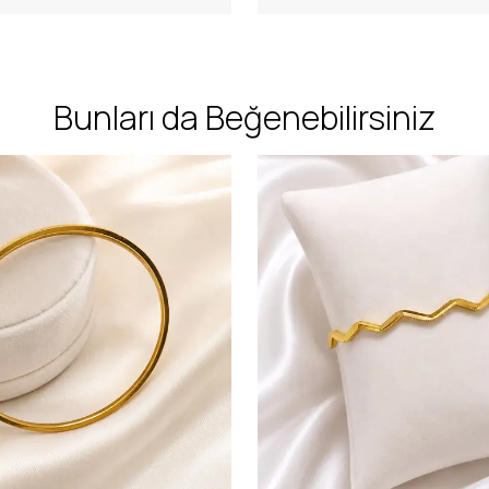
Bunları da Beğenebilirsiniz