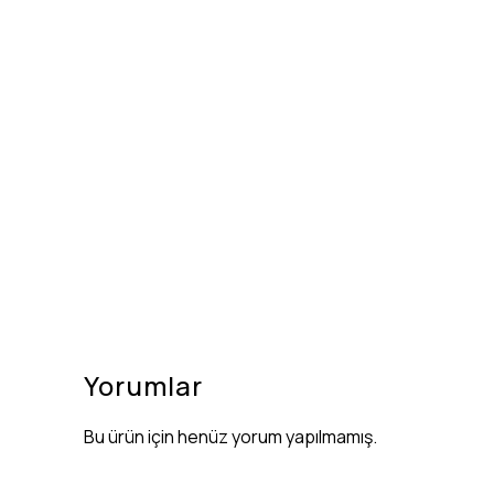
Yorumlar
Bu ürün için henüz yorum yapılmamış.