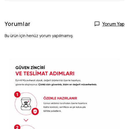
Yorumlar
Yorum Yap
Bu ürün için henüz yorum yapılmamış.