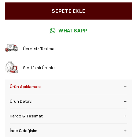
SEPETE EKLE
WHATSAPP
Ücretsiz Teslimat
Sertifikalı Ürünler
Ürün Açıklaması
Ürün Detayı
Kargo & Teslimat
İade & değişim