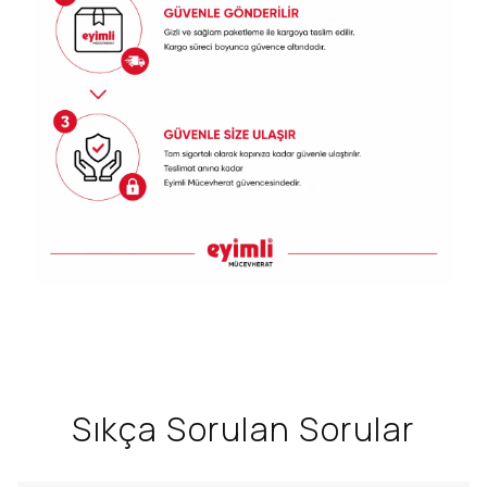
Sıkça Sorulan Sorular