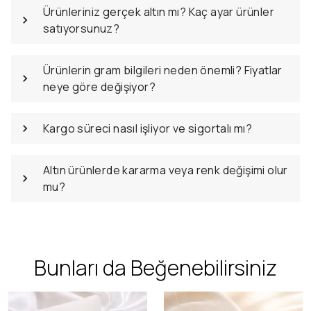
Ürünleriniz gerçek altın mı? Kaç ayar ürünler
satıyorsunuz?
Ürünlerin gram bilgileri neden önemli? Fiyatlar
neye göre değişiyor?
Kargo süreci nasıl işliyor ve sigortalı mı?
Altın ürünlerde kararma veya renk değişimi olur
mu?
Bunları da Beğenebilirsiniz