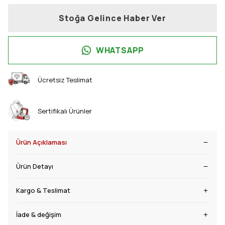
Stoğa Gelince Haber Ver
WHATSAPP
Ücretsiz Teslimat
Sertifikalı Ürünler
Ürün Açıklaması
Ürün Detayı
Kargo & Teslimat
İade & değişim