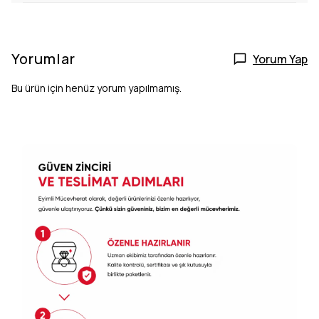
Yorumlar
Yorum Yap
Bu ürün için henüz yorum yapılmamış.