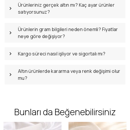
Ürünleriniz gerçek altın mı? Kaç ayar ürünler
satıyorsunuz?
Ürünlerin gram bilgileri neden önemli? Fiyatlar
neye göre değişiyor?
Kargo süreci nasıl işliyor ve sigortalı mı?
Altın ürünlerde kararma veya renk değişimi olur
mu?
Bunları da Beğenebilirsiniz