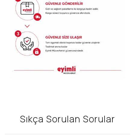
Sıkça Sorulan Sorular