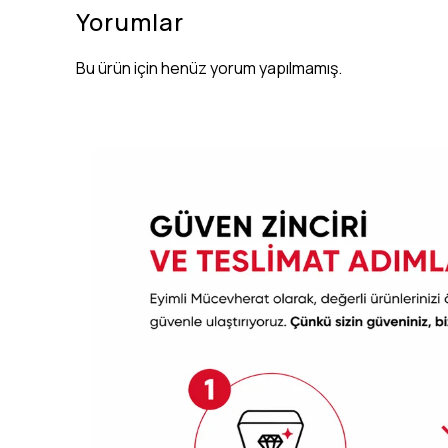
Yorumlar
Bu ürün için henüz yorum yapılmamış.