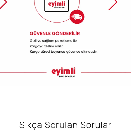
Sıkça Sorulan Sorular