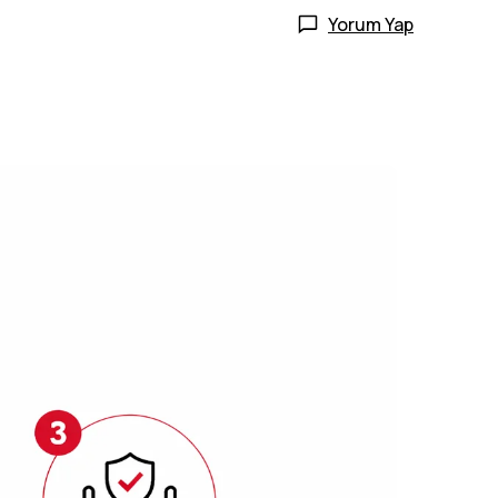
Yorum Yap