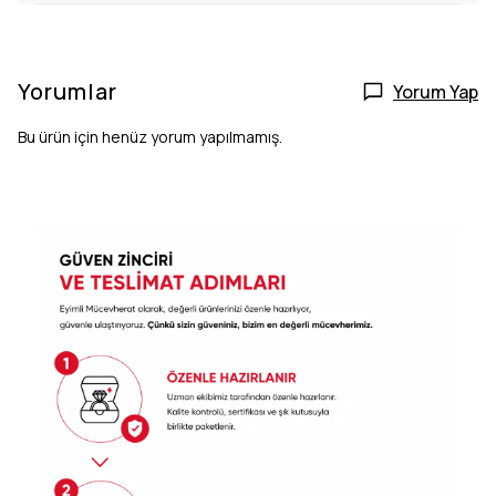
Yorumlar
Yorum Yap
Bu ürün için henüz yorum yapılmamış.