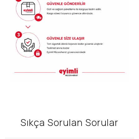
Sıkça Sorulan Sorular