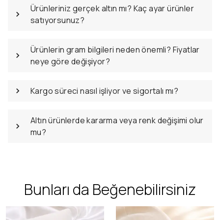
Ürünleriniz gerçek altın mı? Kaç ayar ürünler
satıyorsunuz?
Ürünlerin gram bilgileri neden önemli? Fiyatlar
neye göre değişiyor?
Kargo süreci nasıl işliyor ve sigortalı mı?
Altın ürünlerde kararma veya renk değişimi olur
mu?
Bunları da Beğenebilirsiniz