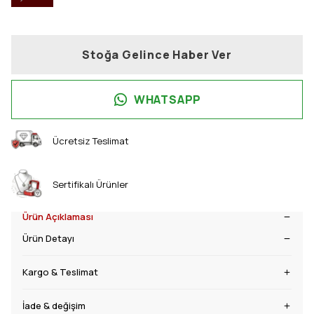
Stoğa Gelince Haber Ver
WHATSAPP
Ücretsiz Teslimat
Sertifikalı Ürünler
Ürün Açıklaması
Ürün Detayı
Kargo & Teslimat
İade & değişim