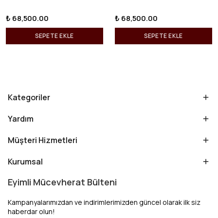
₺ 68,500.00
₺ 68,500.00
SEPETE EKLE
SEPETE EKLE
Kategoriler
Yardım
Müşteri Hizmetleri
Kurumsal
Eyimli Mücevherat Bülteni
Kampanyalarımızdan ve indirimlerimizden güncel olarak ilk siz
haberdar olun!