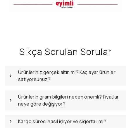
Sıkça Sorulan Sorular
Ürünleriniz gerçek altın mı? Kaç ayar ürünler
satıyorsunuz?
Ürünlerin gram bilgileri neden önemli? Fiyatlar
neye göre değişiyor?
Kargo süreci nasıl işliyor ve sigortalı mı?