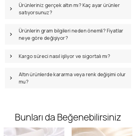
Ürünleriniz gerçek altın mı? Kaç ayar ürünler
satıyorsunuz?
Ürünlerin gram bilgileri neden önemli? Fiyatlar
neye göre değişiyor?
Kargo süreci nasıl işliyor ve sigortalı mı?
Altın ürünlerde kararma veya renk değişimi olur
mu?
Bunları da Beğenebilirsiniz