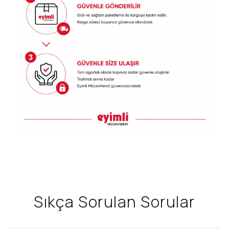
Sıkça Sorulan Sorular