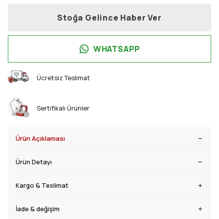
Stoğa Gelince Haber Ver
WHATSAPP
Ücretsiz Teslimat
Sertifikalı Ürünler
Ürün Açıklaması
Ürün Detayı
Kargo & Teslimat
İade & değişim