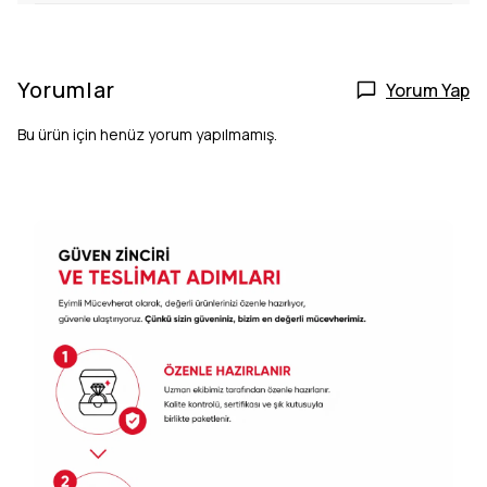
Yorumlar
Yorum Yap
Bu ürün için henüz yorum yapılmamış.