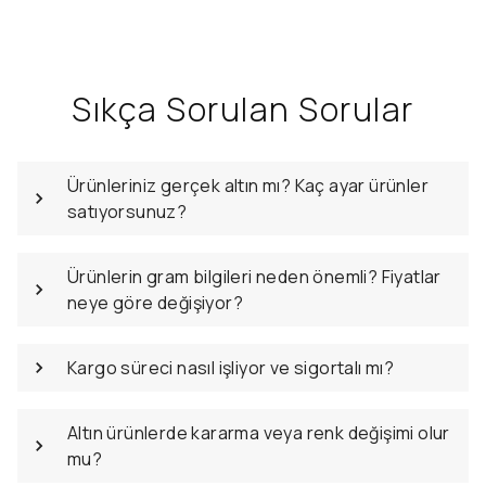
Sıkça Sorulan Sorular
Ürünleriniz gerçek altın mı? Kaç ayar ürünler
satıyorsunuz?
Ürünlerin gram bilgileri neden önemli? Fiyatlar
neye göre değişiyor?
Kargo süreci nasıl işliyor ve sigortalı mı?
Altın ürünlerde kararma veya renk değişimi olur
mu?