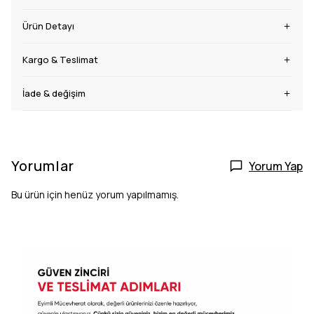
Ürün Detayı
Kargo & Teslimat
İade & değişim
Yorumlar
Yorum Yap
Bu ürün için henüz yorum yapılmamış.