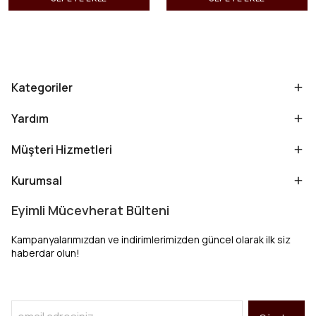
Kategoriler
Yardım
Müşteri Hizmetleri
Kurumsal
Eyimli Mücevherat Bülteni
Kampanyalarımızdan ve indirimlerimizden güncel olarak ilk siz
haberdar olun!