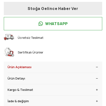
Stoğa Gelince Haber Ver
WHATSAPP
Ücretsiz Teslimat
Sertifikalı Ürünler
Ürün Açıklaması
Ürün Detayı
Kargo & Teslimat
İade & değişim