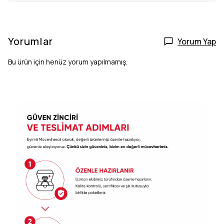
Yorumlar
Yorum Yap
Bu ürün için henüz yorum yapılmamış.