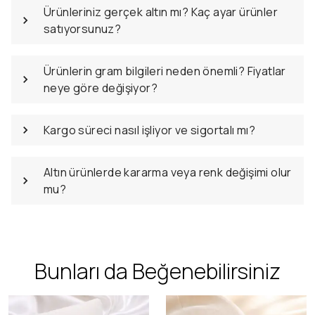
Ürünleriniz gerçek altın mı? Kaç ayar ürünler
satıyorsunuz?
Ürünlerin gram bilgileri neden önemli? Fiyatlar
neye göre değişiyor?
Kargo süreci nasıl işliyor ve sigortalı mı?
Altın ürünlerde kararma veya renk değişimi olur
mu?
Bunları da Beğenebilirsiniz