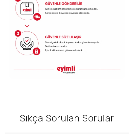
Sıkça Sorulan Sorular